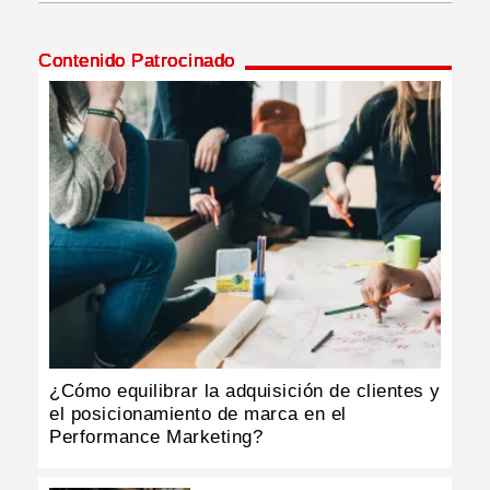
INSÓLITAS
Contenido Patrocinado
MULTIMEDIA
IMPRESO
¿Cómo equilibrar la adquisición de clientes y
el posicionamiento de marca en el
Performance Marketing?