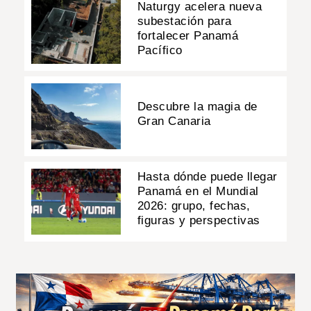
Naturgy acelera nueva
subestación para
fortalecer Panamá
Pacífico
Descubre la magia de
Gran Canaria
Hasta dónde puede llegar
Panamá en el Mundial
2026: grupo, fechas,
figuras y perspectivas