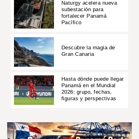
Naturgy acelera nueva
subestación para
fortalecer Panamá
Pacífico
Descubre la magia de
Gran Canaria
Hasta dónde puede llegar
Panamá en el Mundial
2026: grupo, fechas,
figuras y perspectivas