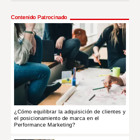
INSÓLITAS
Contenido Patrocinado
MULTIMEDIA
IMPRESO
¿Cómo equilibrar la adquisición de clientes y
el posicionamiento de marca en el
Performance Marketing?