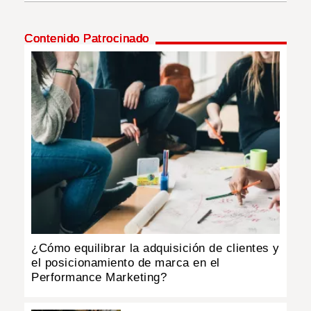
INSÓLITAS
Contenido Patrocinado
MULTIMEDIA
IMPRESO
¿Cómo equilibrar la adquisición de clientes y
el posicionamiento de marca en el
Performance Marketing?