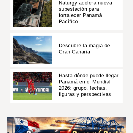
Naturgy acelera nueva
subestación para
fortalecer Panamá
Pacífico
Descubre la magia de
Gran Canaria
Hasta dónde puede llegar
Panamá en el Mundial
2026: grupo, fechas,
figuras y perspectivas