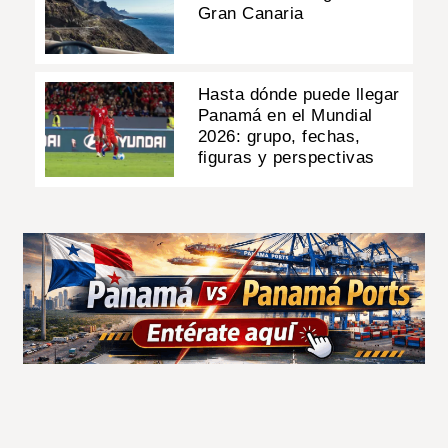
Gran Canaria
Hasta dónde puede llegar
Panamá en el Mundial
2026: grupo, fechas,
figuras y perspectivas