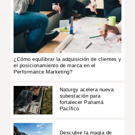
¿Cómo equilibrar la adquisición de clientes y
el posicionamiento de marca en el
Performance Marketing?
Naturgy acelera nueva
subestación para
fortalecer Panamá
Pacífico
Descubre la magia de