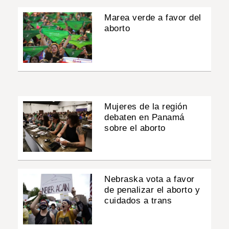
Marea verde a favor del
aborto
Mujeres de la región
debaten en Panamá
sobre el aborto
Nebraska vota a favor
de penalizar el aborto y
cuidados a trans