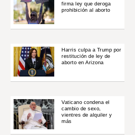
firma ley que deroga
prohibición al aborto
Harris culpa a Trump por
restitución de ley de
aborto en Arizona
Vaticano condena el
cambio de sexo,
vientres de alquiler y
más