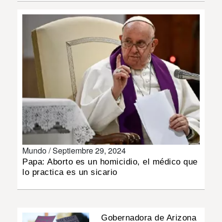
INSÓLITAS
MULTIMEDIA
IMPRESO
Mundo /
Septiembre 29, 2024
Papa: Aborto es un homicidio, el médico que
lo practica es un sicario
Gobernadora de Arizona