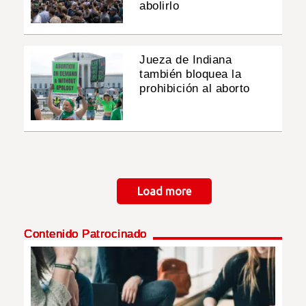
abolirlo
Jueza de Indiana
también bloquea la
prohibición al aborto
Paginación
Load more
Contenido Patrocinado