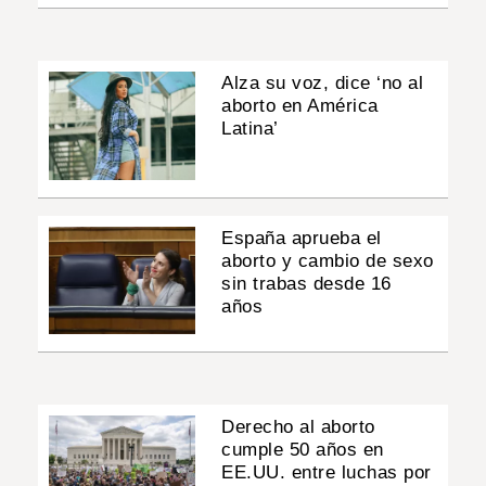
Alza su voz, dice ‘no al
aborto en América
Latina’
España aprueba el
aborto y cambio de sexo
sin trabas desde 16
años
Derecho al aborto
cumple 50 años en
EE.UU. entre luchas por