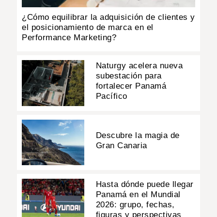
¿Cómo equilibrar la adquisición de clientes y
el posicionamiento de marca en el
Performance Marketing?
Naturgy acelera nueva
subestación para
fortalecer Panamá
Pacífico
Descubre la magia de
Gran Canaria
Hasta dónde puede llegar
Panamá en el Mundial
2026: grupo, fechas,
figuras y perspectivas