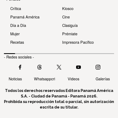
Crítica
Kiosco
Panamá América
Cine
Día a Día
Clasiguía
Mujer
Prémiate
Recetas
Impresora Pacífico
- Redes sociales -
Noticias
Whatsappcri
Videos
Galerías
Todos los derechos reservados Editora Panamá América
S.A. - Ciudad de Panamá - Panamá 2026.
Prohibida su reproducción total o parcial, sin autorización
escrita de su titular.