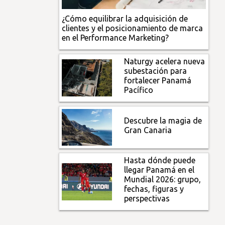
¿Cómo equilibrar la adquisición de
clientes y el posicionamiento de marca
en el Performance Marketing?
Naturgy acelera nueva
subestación para
fortalecer Panamá
Pacífico
Descubre la magia de
Gran Canaria
Hasta dónde puede
llegar Panamá en el
Mundial 2026: grupo,
fechas, figuras y
perspectivas