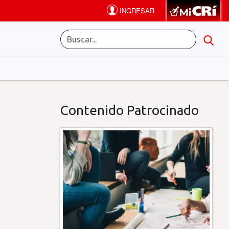
Contenido Patrocinado