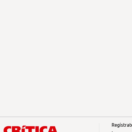
Regístrat