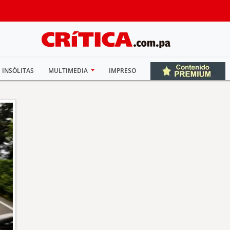
INSÓLITAS
MULTIMEDIA
IMPRESO