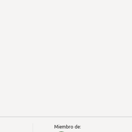
Miembro de: