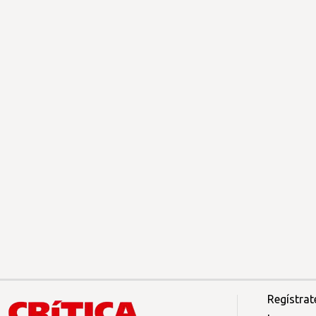
Regístrat