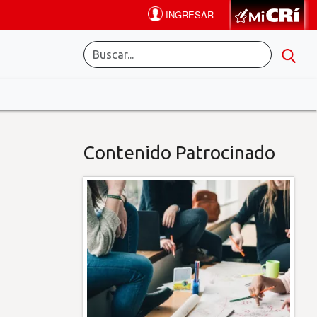
Contenido Patrocinado