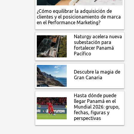
¿Cómo equilibrar la adquisición de
clientes y el posicionamiento de marca
en el Performance Marketing?
Naturgy acelera nueva
subestación para
fortalecer Panamá
Pacífico
Descubre la magia de
Gran Canaria
Hasta dónde puede
llegar Panamá en el
Mundial 2026: grupo,
fechas, figuras y
perspectivas