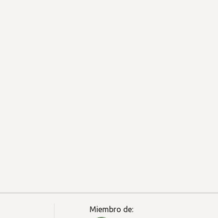
Miembro de: