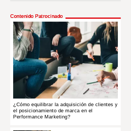
INSÓLITAS
Contenido Patrocinado
MULTIMEDIA
IMPRESO
¿Cómo equilibrar la adquisición de clientes y
el posicionamiento de marca en el
Performance Marketing?