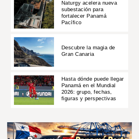
Naturgy acelera nueva
subestación para
fortalecer Panamá
Pacífico
Descubre la magia de
Gran Canaria
Hasta dónde puede llegar
Panamá en el Mundial
2026: grupo, fechas,
figuras y perspectivas