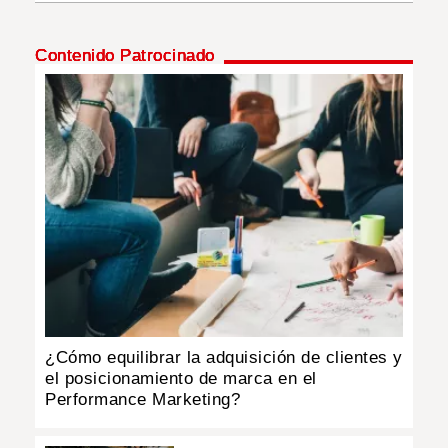
INSÓLITAS
Contenido Patrocinado
MULTIMEDIA
IMPRESO
¿Cómo equilibrar la adquisición de clientes y
el posicionamiento de marca en el
Performance Marketing?