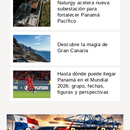
Naturgy acelera nueva
subestación para
fortalecer Panamá
Pacífico
Descubre la magia de
Gran Canaria
Hasta dónde puede llegar
Panamá en el Mundial
2026: grupo, fechas,
figuras y perspectivas