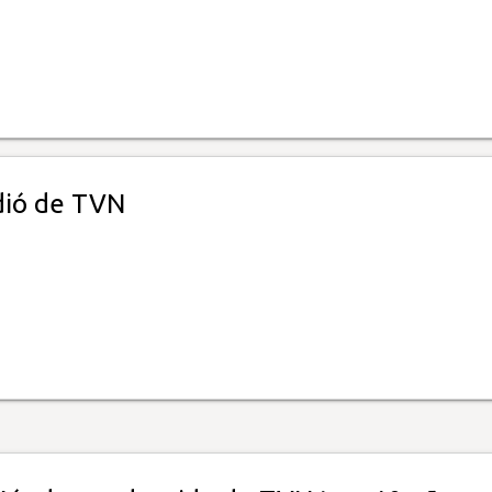
dió de TVN