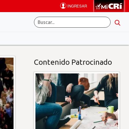
Contenido Patrocinado