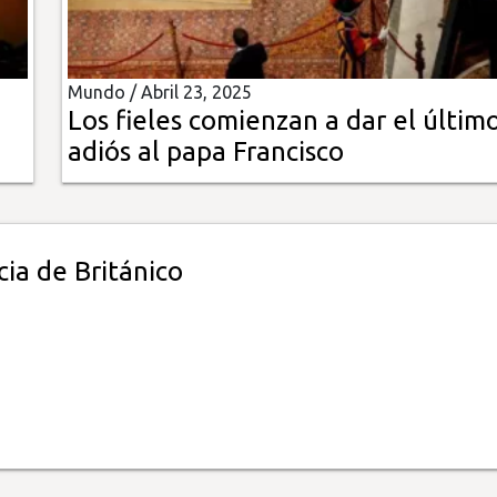
Mundo /
Abril 23, 2025
Los fieles comienzan a dar el últim
adiós al papa Francisco
ia de Británico