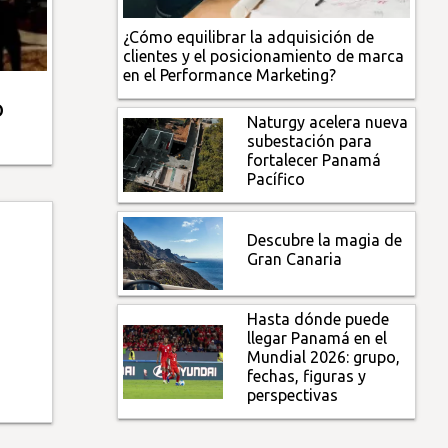
¿Cómo equilibrar la adquisición de
clientes y el posicionamiento de marca
en el Performance Marketing?
o
Naturgy acelera nueva
subestación para
fortalecer Panamá
Pacífico
Descubre la magia de
Gran Canaria
Hasta dónde puede
llegar Panamá en el
Mundial 2026: grupo,
fechas, figuras y
perspectivas