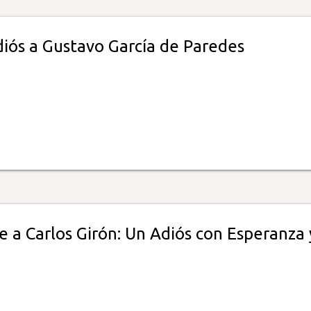
diós a Gustavo García de Paredes
 a Carlos Girón: Un Adiós con Esperanza 