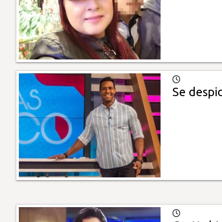
Se despi