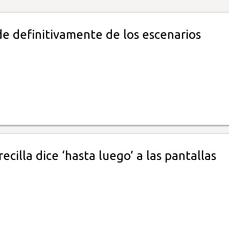
de definitivamente de los escenarios
ecilla dice ‘hasta luego’ a las pantallas