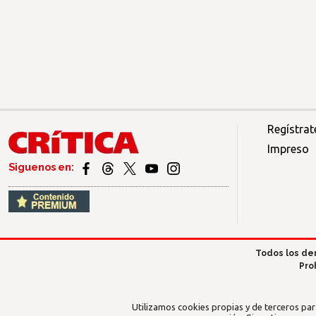
Regístrat
Impreso
Siguenos en:
Todos los de
Pro
Utilizamos cookies propias y de terceros par