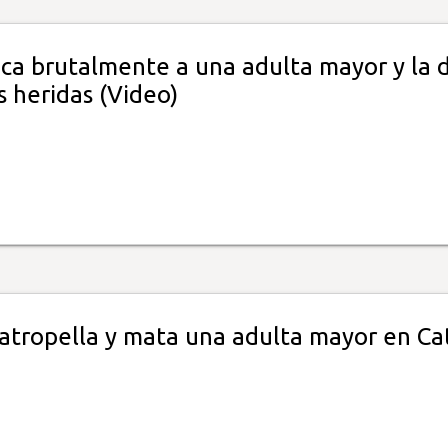
aca brutalmente a una adulta mayor y la 
s heridas (Video)
atropella y mata una adulta mayor en Ca