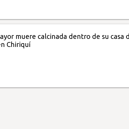
ayor muere calcinada dentro de su casa 
n Chiriquí