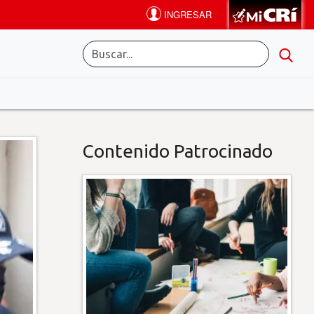
Contenido Patrocinado