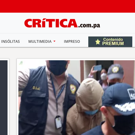
INSÓLITAS
MULTIMEDIA
IMPRESO