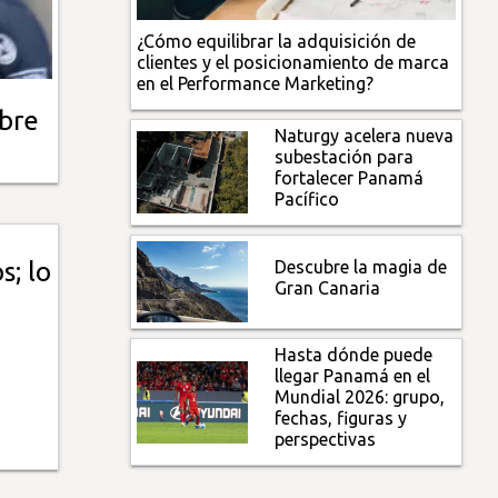
¿Cómo equilibrar la adquisición de
clientes y el posicionamiento de marca
en el Performance Marketing?
bre
Naturgy acelera nueva
subestación para
fortalecer Panamá
Pacífico
Descubre la magia de
s; lo
Gran Canaria
Hasta dónde puede
llegar Panamá en el
Mundial 2026: grupo,
fechas, figuras y
perspectivas