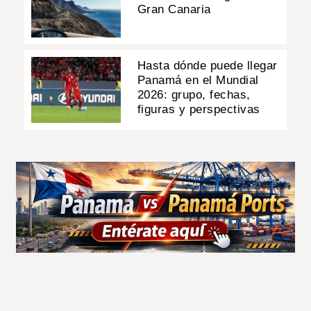
Gran Canaria
Hasta dónde puede llegar
Panamá en el Mundial
2026: grupo, fechas,
figuras y perspectivas