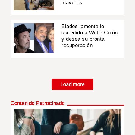
mayores
Blades lamenta lo
sucedido a Willie Colón
y desea su pronta
recuperación
Paginación
Load more
Contenido Patrocinado