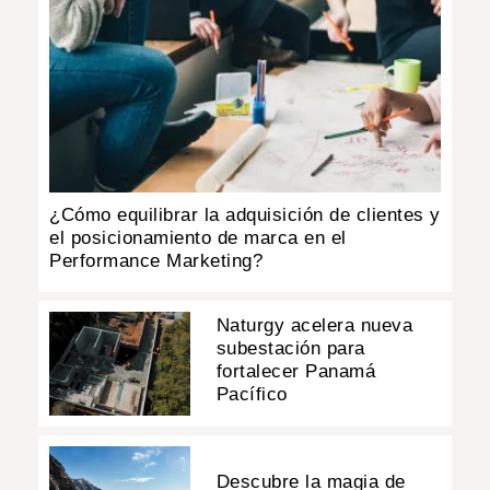
¿Cómo equilibrar la adquisición de clientes y
el posicionamiento de marca en el
Performance Marketing?
Naturgy acelera nueva
subestación para
fortalecer Panamá
Pacífico
Descubre la magia de