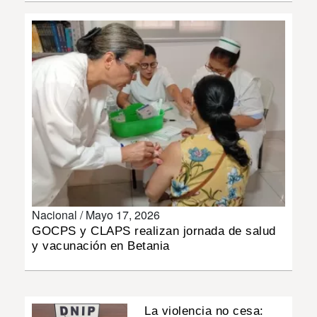
INSÓLITAS
MULTIMEDIA
IMPRESO
Nacional /
Mayo 17, 2026
GOCPS y CLAPS realizan jornada de salud
y vacunación en Betania
La violencia no cesa: