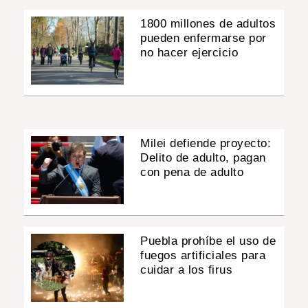
1800 millones de adultos
pueden enfermarse por
no hacer ejercicio
Milei defiende proyecto:
Delito de adulto, pagan
con pena de adulto
Puebla prohíbe el uso de
fuegos artificiales para
cuidar a los firus