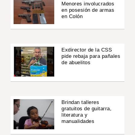
Menores involucrados
en posesión de armas
en Colón
Exdirector de la CSS
pide rebaja para pañales
de abuelitos
Brindan talleres
gratuitos de guitarra,
literatura y
manualidades