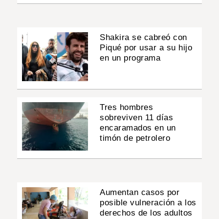
Shakira se cabreó con
Piqué por usar a su hijo
en un programa
Tres hombres
sobreviven 11 días
encaramados en un
timón de petrolero
Aumentan casos por
posible vulneración a los
derechos de los adultos