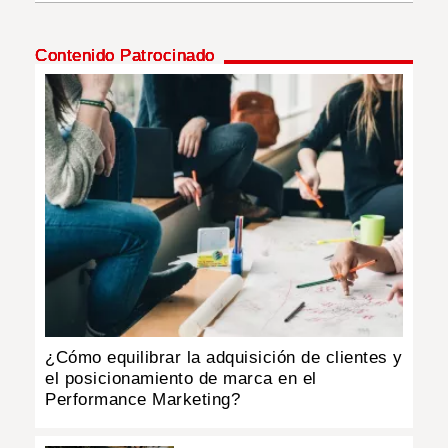
INSÓLITAS
Contenido Patrocinado
MULTIMEDIA
IMPRESO
¿Cómo equilibrar la adquisición de clientes y
el posicionamiento de marca en el
Performance Marketing?