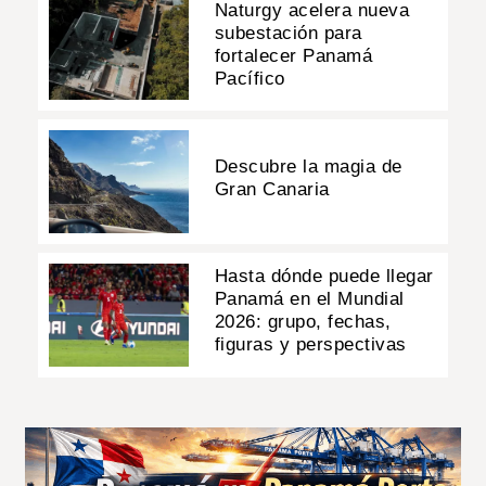
Naturgy acelera nueva
subestación para
fortalecer Panamá
Pacífico
Descubre la magia de
Gran Canaria
Hasta dónde puede llegar
Panamá en el Mundial
2026: grupo, fechas,
figuras y perspectivas