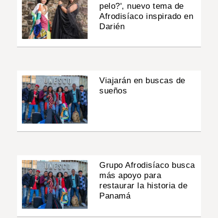
pelo?', nuevo tema de
Afrodisíaco inspirado en
Darién
Viajarán en buscas de
sueños
Grupo Afrodisíaco busca
más apoyo para
restaurar la historia de
Panamá