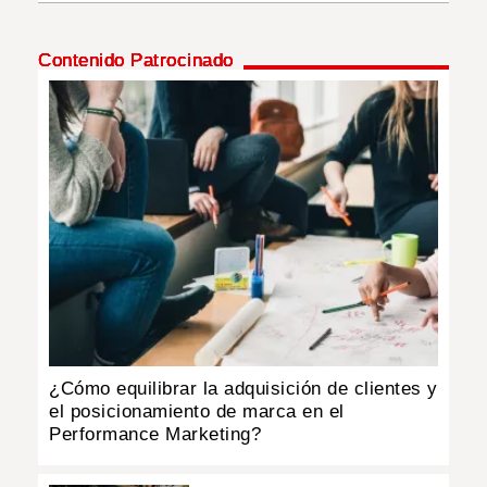
INSÓLITAS
Contenido Patrocinado
MULTIMEDIA
IMPRESO
¿Cómo equilibrar la adquisición de clientes y
el posicionamiento de marca en el
Performance Marketing?