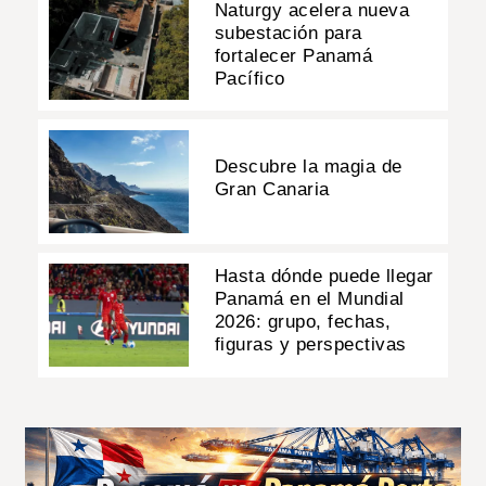
Naturgy acelera nueva
subestación para
fortalecer Panamá
Pacífico
Descubre la magia de
Gran Canaria
Hasta dónde puede llegar
Panamá en el Mundial
2026: grupo, fechas,
figuras y perspectivas