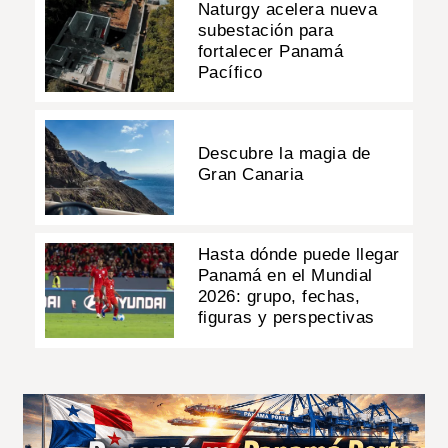
Naturgy acelera nueva
subestación para
fortalecer Panamá
Pacífico
Descubre la magia de
Gran Canaria
Hasta dónde puede llegar
Panamá en el Mundial
2026: grupo, fechas,
figuras y perspectivas