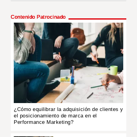
INSÓLITAS
Contenido Patrocinado
MULTIMEDIA
IMPRESO
¿Cómo equilibrar la adquisición de clientes y
el posicionamiento de marca en el
Performance Marketing?