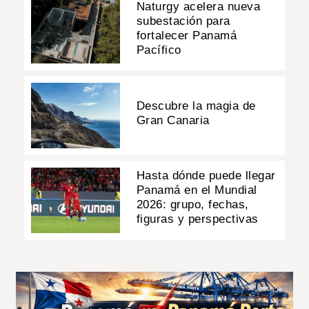
Naturgy acelera nueva
subestación para
fortalecer Panamá
Pacífico
Descubre la magia de
Gran Canaria
Hasta dónde puede llegar
Panamá en el Mundial
2026: grupo, fechas,
figuras y perspectivas