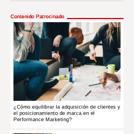
INSÓLITAS
Contenido Patrocinado
MULTIMEDIA
IMPRESO
¿Cómo equilibrar la adquisición de clientes y
el posicionamiento de marca en el
Performance Marketing?