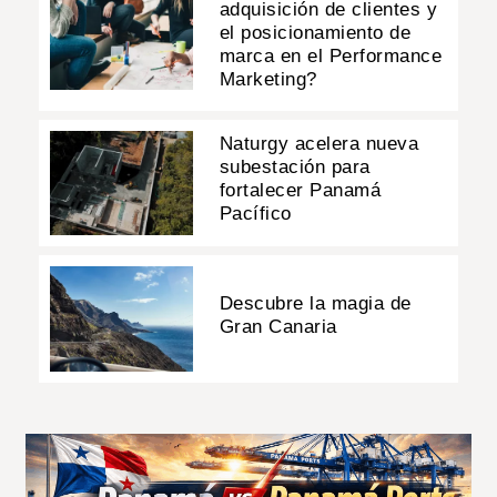
adquisición de clientes y
el posicionamiento de
marca en el Performance
Marketing?
Naturgy acelera nueva
subestación para
fortalecer Panamá
Pacífico
Descubre la magia de
Gran Canaria