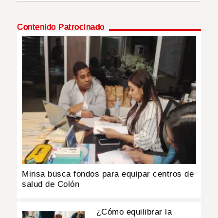
INSÓLITAS
Contenido Patrocinado
MULTIMEDIA
IMPRESO
Minsa busca fondos para equipar centros de
salud de Colón
¿Cómo equilibrar la