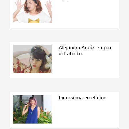
Alejandra Araúz en pro
del aborto
Incursiona en el cine