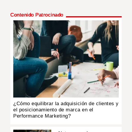
Contenido Patrocinado
¿Cómo equilibrar la adquisición de clientes y
el posicionamiento de marca en el
Performance Marketing?