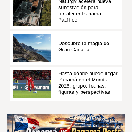
Naturgy acelera nueva
subestación para
fortalecer Panamá
Pacífico
Descubre la magia de
Gran Canaria
Hasta dónde puede llegar
Panamá en el Mundial
2026: grupo, fechas,
figuras y perspectivas