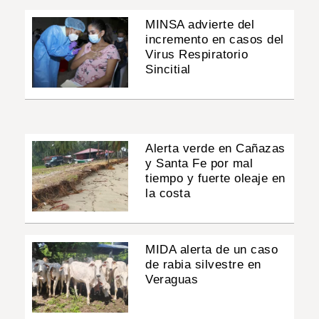
MINSA advierte del
incremento en casos del
Virus Respiratorio
Sincitial
Alerta verde en Cañazas
y Santa Fe por mal
tiempo y fuerte oleaje en
la costa
MIDA alerta de un caso
de rabia silvestre en
Veraguas