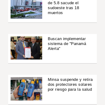
de 5.8 sacude el
sudoeste tras 18
muertos
Buscan implementar
sistema de "Panamá
Alerta"
Minsa suspende y retira
dos protectores solares
por riesgo para la salud