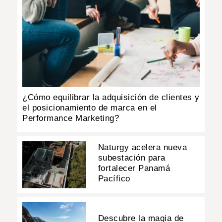
¿Cómo equilibrar la adquisición de clientes y
el posicionamiento de marca en el
Performance Marketing?
Naturgy acelera nueva
subestación para
fortalecer Panamá
Pacífico
Descubre la magia de