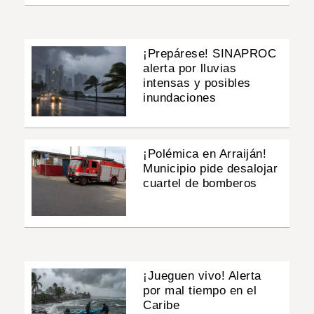
¡Prepárese! SINAPROC
alerta por lluvias
intensas y posibles
inundaciones
¡Polémica en Arraiján!
Municipio pide desalojar
cuartel de bomberos
¡Jueguen vivo! Alerta
por mal tiempo en el
Caribe