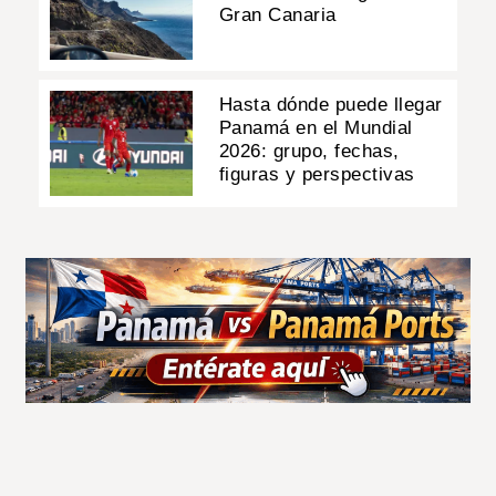
Gran Canaria
Hasta dónde puede llegar
Panamá en el Mundial
2026: grupo, fechas,
figuras y perspectivas