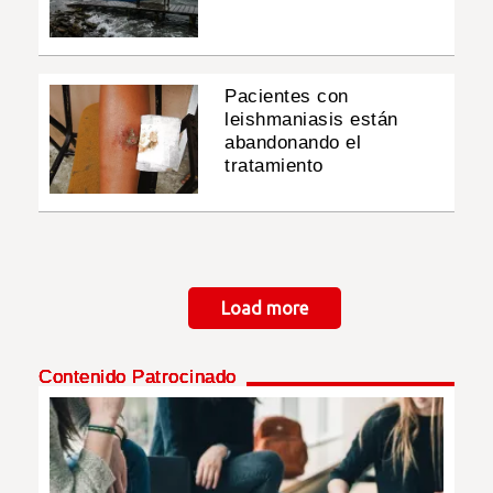
Pacientes con
leishmaniasis están
abandonando el
tratamiento
Paginación
Load more
Contenido Patrocinado