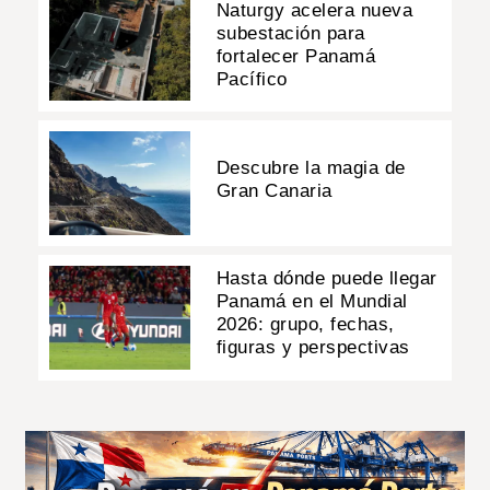
Naturgy acelera nueva
subestación para
fortalecer Panamá
Pacífico
Descubre la magia de
Gran Canaria
Hasta dónde puede llegar
Panamá en el Mundial
2026: grupo, fechas,
figuras y perspectivas