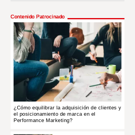
INSÓLITAS
Contenido Patrocinado
MULTIMEDIA
IMPRESO
¿Cómo equilibrar la adquisición de clientes y
el posicionamiento de marca en el
Performance Marketing?