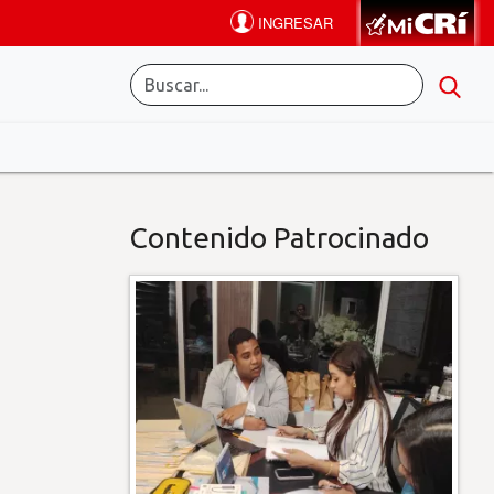
Contenido Patrocinado