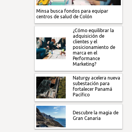
Minsa busca fondos para equipar
centros de salud de Colón
¿Cómo equilibrar la
adquisición de
clientes y el
posicionamiento de
marca en el
Performance
Marketing?
Naturgy acelera nueva
subestación para
fortalecer Panamá
Pacífico
Descubre la magia de
Gran Canaria