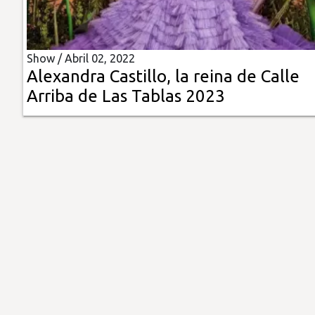
Insólitas
Show /
Abril 02, 2022
Multimedia
Alexandra Castillo, la reina de Calle
Arriba de Las Tablas 2023
Impreso