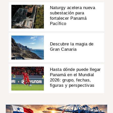
Naturgy acelera nueva
subestación para
fortalecer Panamá
Pacífico
Descubre la magia de
Gran Canaria
Hasta dónde puede llegar
Panamá en el Mundial
2026: grupo, fechas,
figuras y perspectivas