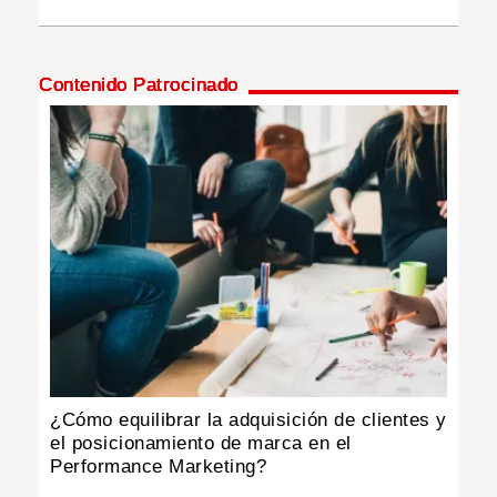
INSÓLITAS
Contenido Patrocinado
MULTIMEDIA
IMPRESO
¿Cómo equilibrar la adquisición de clientes y
el posicionamiento de marca en el
Performance Marketing?