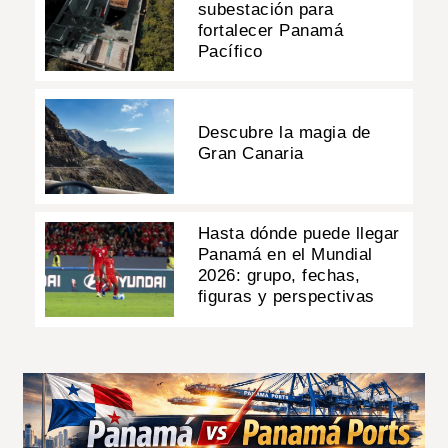
subestación para
fortalecer Panamá
Pacífico
Descubre la magia de
Gran Canaria
Hasta dónde puede llegar
Panamá en el Mundial
2026: grupo, fechas,
figuras y perspectivas