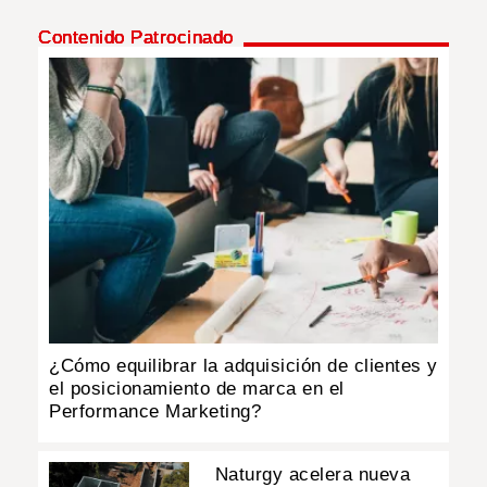
Contenido Patrocinado
INSÓLITAS
MULTIMEDIA
IMPRESO
¿Cómo equilibrar la adquisición de clientes y
el posicionamiento de marca en el
Performance Marketing?
Naturgy acelera nueva