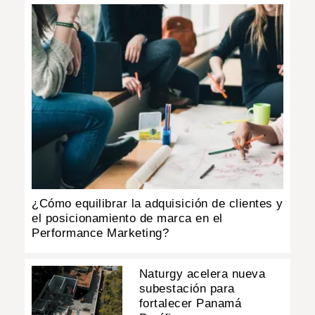
¿Cómo equilibrar la adquisición de clientes y
el posicionamiento de marca en el
Performance Marketing?
Naturgy acelera nueva
subestación para
fortalecer Panamá