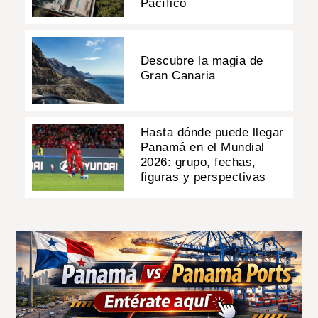
Pacífico
Descubre la magia de
Gran Canaria
Hasta dónde puede llegar
Panamá en el Mundial
2026: grupo, fechas,
figuras y perspectivas