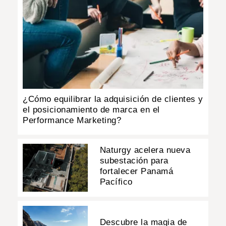
¿Cómo equilibrar la adquisición de clientes y
el posicionamiento de marca en el
Performance Marketing?
Naturgy acelera nueva
subestación para
fortalecer Panamá
Pacífico
Descubre la magia de