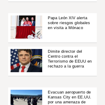
Papa León XIV alerta
sobre riesgos globales
en visita a Mónaco
Dimite director del
Centro contra el
Terrorismo de EEUU en
rechazo a la guerra
Evacuan aeropuerto de
Kansas City en EE.UU.
por una amenaza de