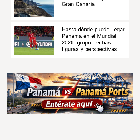
Gran Canaria
Hasta dónde puede llegar
Panamá en el Mundial
2026: grupo, fechas,
figuras y perspectivas