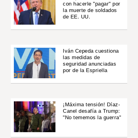
con hacerle "pagar" por
la muerte de soldados
de EE. UU.
Iván Cepeda cuestiona
las medidas de
seguridad anunciadas
por de la Espriella
¡Máxima tensión! Díaz-
Canel desafía a Trump:
"No tememos la guerra"