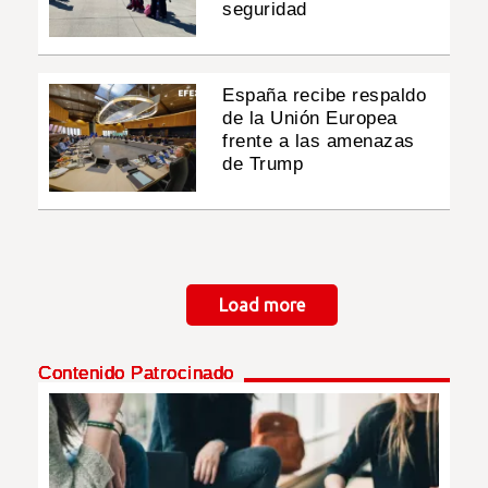
seguridad
España recibe respaldo
de la Unión Europea
frente a las amenazas
de Trump
Paginación
Load more
Contenido Patrocinado