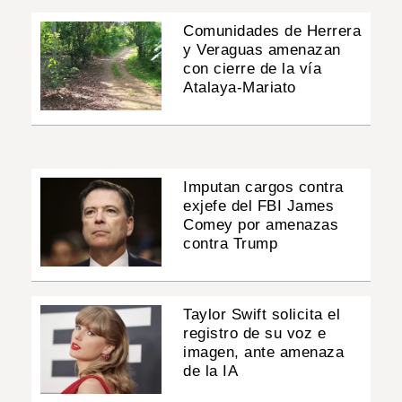
Comunidades de Herrera
y Veraguas amenazan
con cierre de la vía
Atalaya-Mariato
Imputan cargos contra
exjefe del FBI James
Comey por amenazas
contra Trump
Taylor Swift solicita el
registro de su voz e
imagen, ante amenaza
de la IA