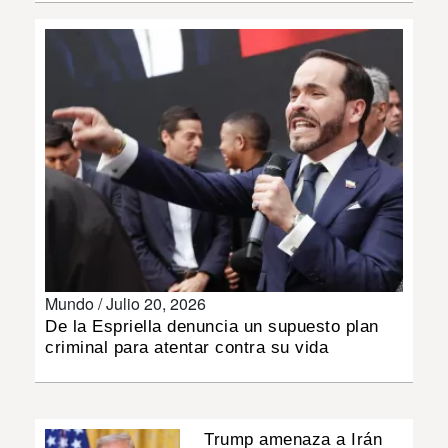
INSÓLITAS
MULTIMEDIA
IMPRESO
Mundo /
Julio 20, 2026
De la Espriella denuncia un supuesto plan
criminal para atentar contra su vida
Trump amenaza a Irán