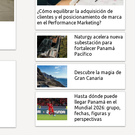
¿Cómo equilibrar la adquisición de
clientes y el posicionamiento de marca
en el Performance Marketing?
Naturgy acelera nueva
subestación para
fortalecer Panamá
Pacífico
Descubre la magia de
Gran Canaria
Hasta dónde puede
llegar Panamá en el
Mundial 2026: grupo,
fechas, figuras y
perspectivas