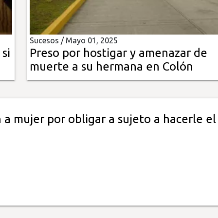
Sucesos /
Mayo 01, 2025
si
Preso por hostigar y amenazar de
muerte a su hermana en Colón
a mujer por obligar a sujeto a hacerle el