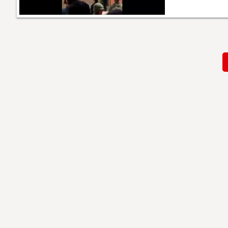
Paginación