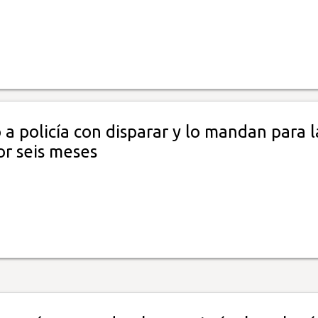
 policía con disparar y lo mandan para l
or seis meses