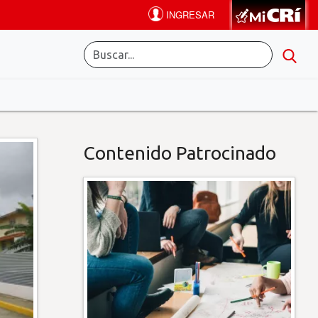
Contenido Patrocinado