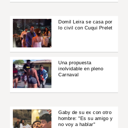
Domil Leira se casa por
lo civil con Cuqui Prelet
Una propuesta
inolvidable en pleno
Carnaval
Gaby de su ex con otro
hombre: "Es su amigo y
no voy a hablar"