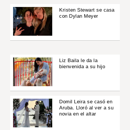
Kristen Stewart se casa
con Dylan Meyer
Liz Baila le da la
bienvenida a su hijo
Domil Leira se casó en
Aruba. Lloró al ver a su
novia en el altar