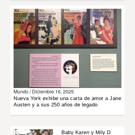
INSÓLITAS
MULTIMEDIA
IMPRESO
Mundo /
Diciembre 16, 2025
Nueva York exhibe una carta de amor a Jane
Austen y a sus 250 años de legado
Baby Karen y Mily D