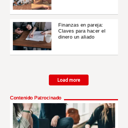
Finanzas en pareja:
Claves para hacer el
dinero un aliado
Paginación
Load more
Contenido Patrocinado