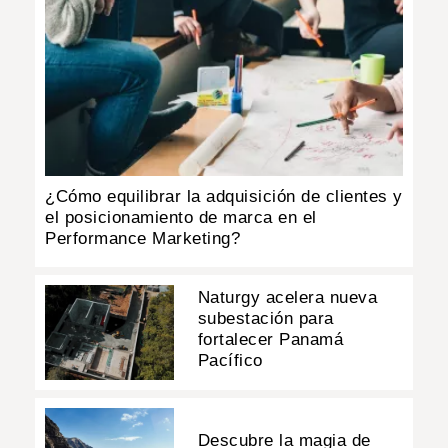
¿Cómo equilibrar la adquisición de clientes y
el posicionamiento de marca en el
Performance Marketing?
Naturgy acelera nueva
subestación para
fortalecer Panamá
Pacífico
Descubre la magia de