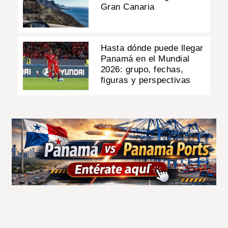
Gran Canaria
Hasta dónde puede llegar
Panamá en el Mundial
2026: grupo, fechas,
figuras y perspectivas