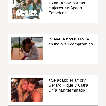
alzan la voz por las
mujeres en Apego
Emocional
¡Viene la boda! Mollie
anunció su compromiso
¿Se acabó el amor?
Gerard Piqué y Clara
Chía han terminado