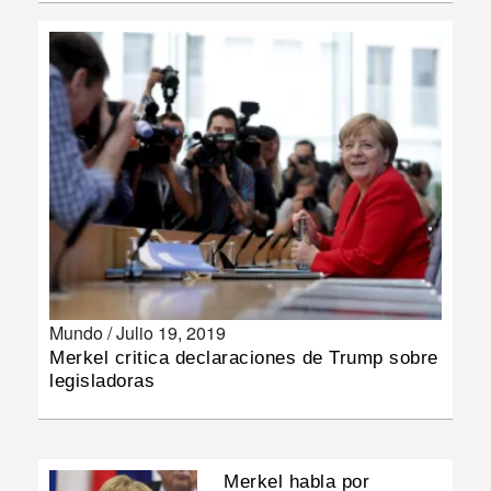
INSÓLITAS
MULTIMEDIA
IMPRESO
Mundo /
Julio 19, 2019
Merkel critica declaraciones de Trump sobre
legisladoras
Merkel habla por