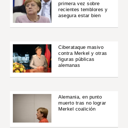
primera vez sobre
recientes temblores y
asegura estar bien
Ciberataque masivo
contra Merkel y otras
figuras públicas
alemanas
Alemania, en punto
muerto tras no lograr
Merkel coalición