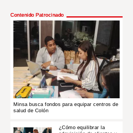
Contenido Patrocinado
Minsa busca fondos para equipar centros de
salud de Colón
¿Cómo equilibrar la