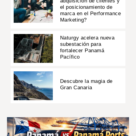
adquisición de clientes y
el posicionamiento de
marca en el Performance
Marketing?
Naturgy acelera nueva
subestación para
fortalecer Panamá
Pacífico
Descubre la magia de
Gran Canaria