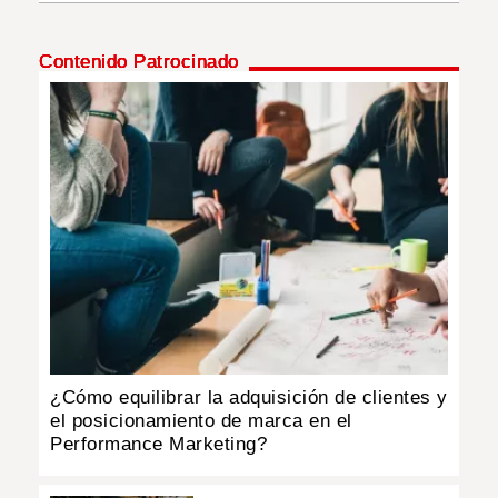
INSÓLITAS
Contenido Patrocinado
MULTIMEDIA
IMPRESO
¿Cómo equilibrar la adquisición de clientes y
el posicionamiento de marca en el
Performance Marketing?