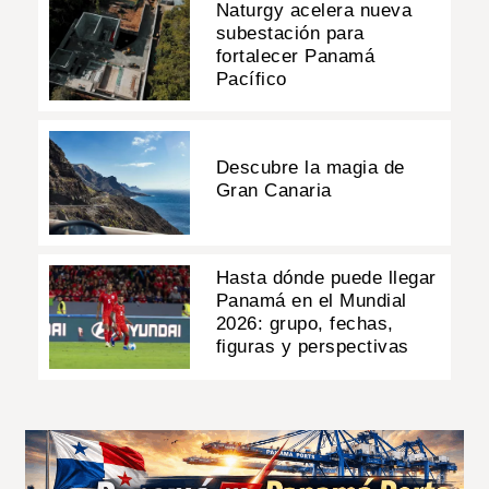
Naturgy acelera nueva
subestación para
fortalecer Panamá
Pacífico
Descubre la magia de
Gran Canaria
Hasta dónde puede llegar
Panamá en el Mundial
2026: grupo, fechas,
figuras y perspectivas