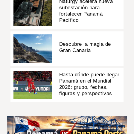
Naturgy acelera nueva
subestación para
fortalecer Panamá
Pacífico
Descubre la magia de
Gran Canaria
Hasta dónde puede llegar
Panamá en el Mundial
2026: grupo, fechas,
figuras y perspectivas