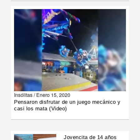
INSÓLITAS
MULTIMEDIA
IMPRESO
Insólitas /
Enero 15, 2020
Pensaron disfrutar de un juego mecánico y
casi los mata (Video)
Jovencita de 14 años