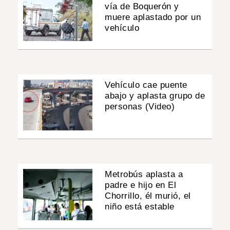
vía de Boquerón y
muere aplastado por un
vehículo
Vehículo cae puente
abajo y aplasta grupo de
personas (Video)
Metrobús aplasta a
padre e hijo en El
Chorrillo, él murió, el
niño está estable