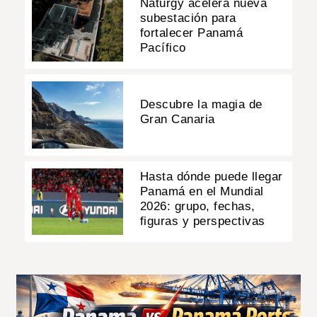
Naturgy acelera nueva
subestación para
fortalecer Panamá
Pacífico
Descubre la magia de
Gran Canaria
Hasta dónde puede llegar
Panamá en el Mundial
2026: grupo, fechas,
figuras y perspectivas