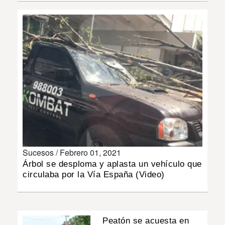
INSÓLITAS
MULTIMEDIA
IMPRESO
Sucesos /
Febrero 01, 2021
Árbol se desploma y aplasta un vehículo que
circulaba por la Vía España (Video)
Peatón se acuesta en