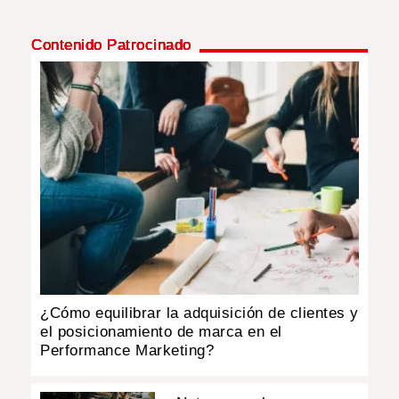
Contenido Patrocinado
¿Cómo equilibrar la adquisición de clientes y
el posicionamiento de marca en el
Performance Marketing?