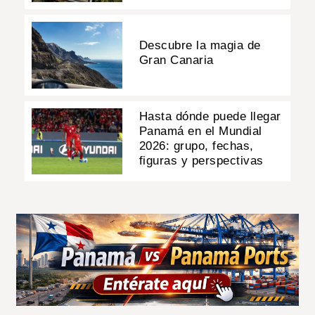
Descubre la magia de
Gran Canaria
Hasta dónde puede llegar
Panamá en el Mundial
2026: grupo, fechas,
figuras y perspectivas