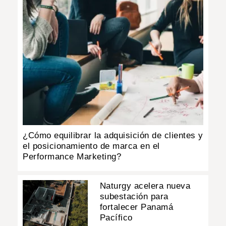
¿Cómo equilibrar la adquisición de clientes y
el posicionamiento de marca en el
Performance Marketing?
Naturgy acelera nueva
subestación para
fortalecer Panamá
Pacífico