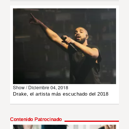
INSÓLITAS
MULTIMEDIA
IMPRESO
Show /
Diciembre 04, 2018
Drake, el artista más escuchado del 2018
Contenido Patrocinado