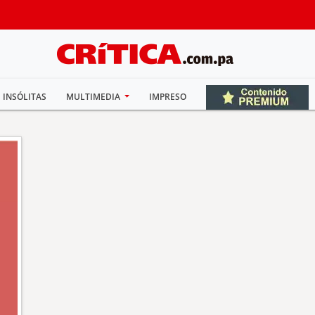
INSÓLITAS
MULTIMEDIA
IMPRESO