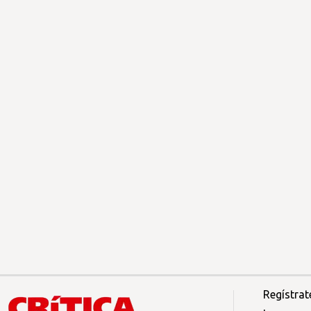
Regístrat