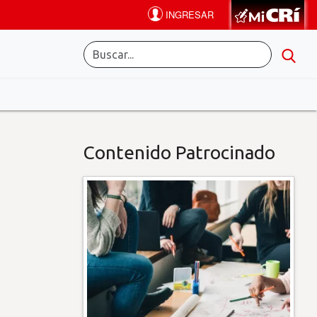
Contenido Patrocinado