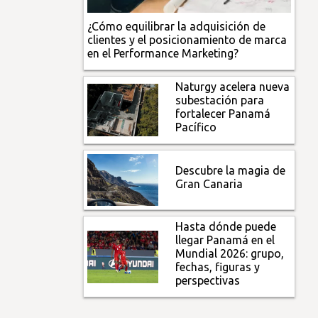
¿Cómo equilibrar la adquisición de
clientes y el posicionamiento de marca
en el Performance Marketing?
Naturgy acelera nueva
subestación para
fortalecer Panamá
Pacífico
Descubre la magia de
Gran Canaria
Hasta dónde puede
llegar Panamá en el
Mundial 2026: grupo,
fechas, figuras y
perspectivas