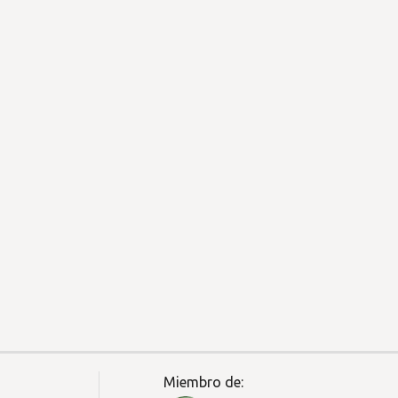
Miembro de: