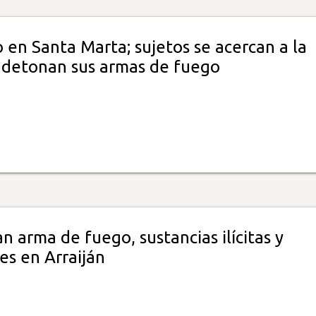
en Santa Marta; sujetos se acercan a la
y detonan sus armas de fuego
 arma de fuego, sustancias ilícitas y
es en Arraiján