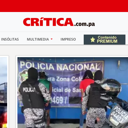
INSÓLITAS
MULTIMEDIA
IMPRESO