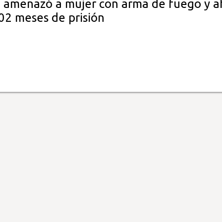
 amenazó a mujer con arma de fuego y a
02 meses de prisión