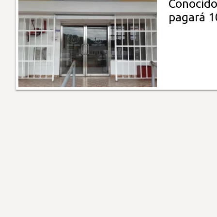
Conocido
pagará 1