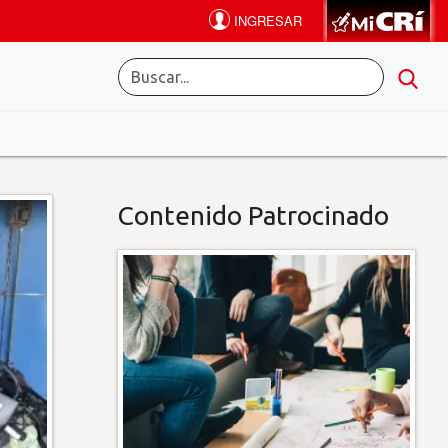
Contenido Patrocinado