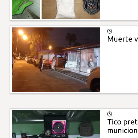
Muerte v
Tico pret
municion