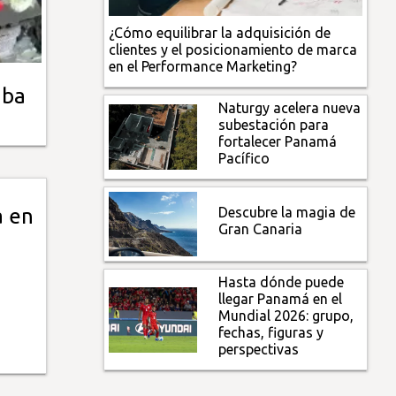
¿Cómo equilibrar la adquisición de
clientes y el posicionamiento de marca
en el Performance Marketing?
aba
Naturgy acelera nueva
subestación para
fortalecer Panamá
Pacífico
Descubre la magia de
a en
Gran Canaria
Hasta dónde puede
llegar Panamá en el
Mundial 2026: grupo,
fechas, figuras y
perspectivas