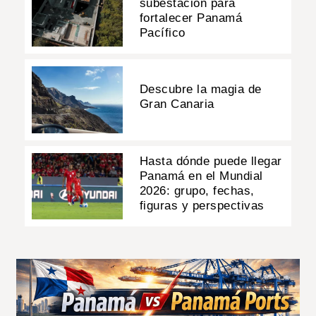
subestación para
fortalecer Panamá
Pacífico
Descubre la magia de
Gran Canaria
Hasta dónde puede llegar
Panamá en el Mundial
2026: grupo, fechas,
figuras y perspectivas