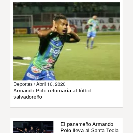
INSÓLITAS
MULTIMEDIA
IMPRESO
Deportes /
Abril 16, 2020
Armando Polo retornaría al fútbol
salvadoreño
El panameño Armando
Polo lleva al Santa Tecla