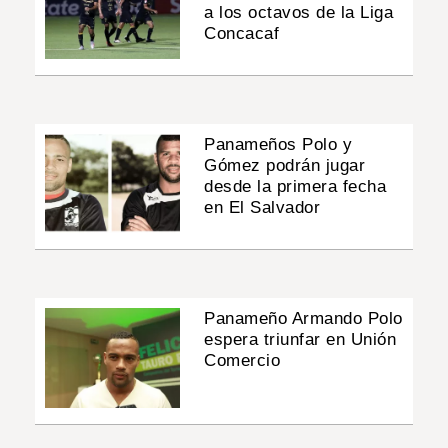
a los octavos de la Liga
Concacaf
Panameños Polo y
Gómez podrán jugar
desde la primera fecha
en El Salvador
Panameño Armando Polo
espera triunfar en Unión
Comercio