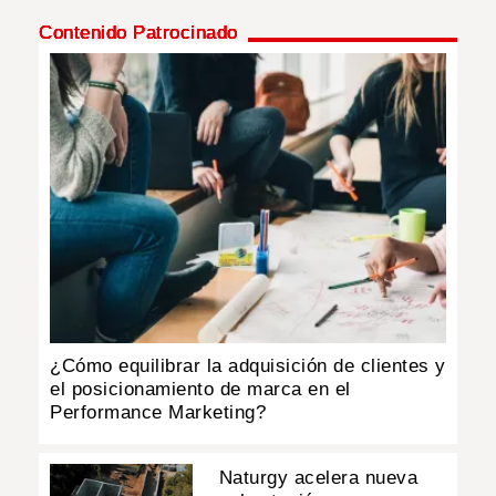
Contenido Patrocinado
¿Cómo equilibrar la adquisición de clientes y
el posicionamiento de marca en el
Performance Marketing?
Naturgy acelera nueva