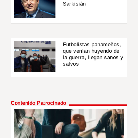
Sarkisián
Futbolistas panameños,
que venían huyendo de
la guerra, llegan sanos y
salvos
Contenido Patrocinado