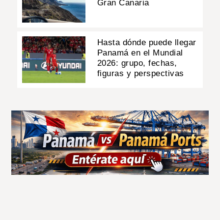
Gran Canaria
Hasta dónde puede llegar
Panamá en el Mundial
2026: grupo, fechas,
figuras y perspectivas