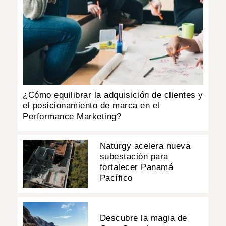
¿Cómo equilibrar la adquisición de clientes y
el posicionamiento de marca en el
Performance Marketing?
Naturgy acelera nueva
subestación para
fortalecer Panamá
Pacífico
Descubre la magia de