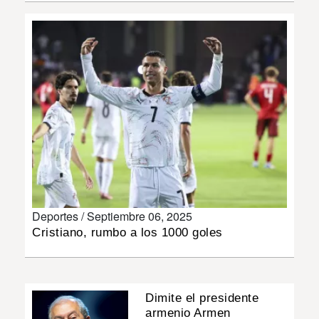
INSÓLITAS
MULTIMEDIA
IMPRESO
Deportes /
Septiembre 06, 2025
Cristiano, rumbo a los 1000 goles
Dimite el presidente
armenio Armen