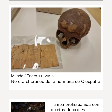
INSÓLITAS
MULTIMEDIA
IMPRESO
Mundo /
Enero 11, 2025
No era el cráneo de la hermana de Cleopatra
Tumba prehispánica con
objetos de oro es