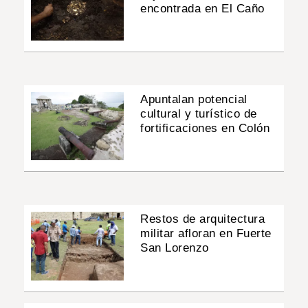
encontrada en El Caño
Apuntalan potencial
cultural y turístico de
fortificaciones en Colón
Restos de arquitectura
militar afloran en Fuerte
San Lorenzo