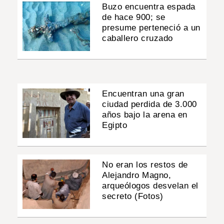
Buzo encuentra espada
de hace 900; se
presume perteneció a un
caballero cruzado
Encuentran una gran
ciudad perdida de 3.000
años bajo la arena en
Egipto
No eran los restos de
Alejandro Magno,
arqueólogos desvelan el
secreto (Fotos)