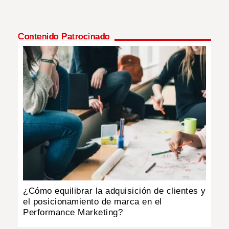
Contenido Patrocinado
¿Cómo equilibrar la adquisición de clientes y
el posicionamiento de marca en el
Performance Marketing?