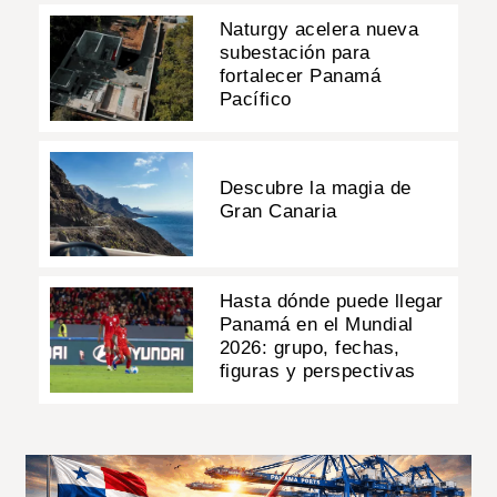
Naturgy acelera nueva
subestación para
fortalecer Panamá
Pacífico
Descubre la magia de
Gran Canaria
Hasta dónde puede llegar
Panamá en el Mundial
2026: grupo, fechas,
figuras y perspectivas