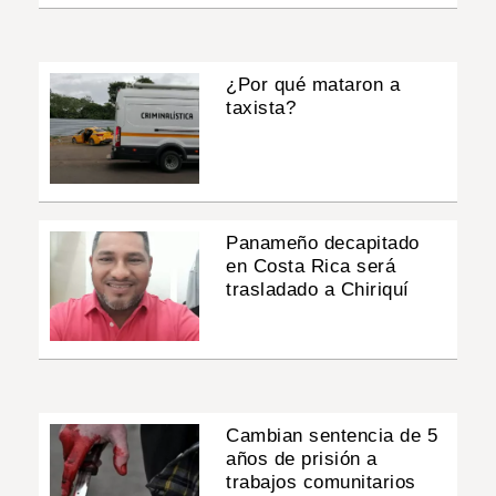
¿Por qué mataron a
taxista?
Panameño decapitado
en Costa Rica será
trasladado a Chiriquí
Cambian sentencia de 5
años de prisión a
trabajos comunitarios