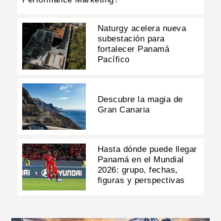
Naturgy acelera nueva
subestación para
fortalecer Panamá
Pacífico
Descubre la magia de
Gran Canaria
Hasta dónde puede llegar
Panamá en el Mundial
2026: grupo, fechas,
figuras y perspectivas