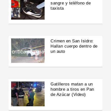
sangre y teléfono de
taxista
Crimen en San Isidro:
Hallan cuerpo dentro de
un auto
Gatilleros matan a un
hombre a tiros en Pan
de Azúcar (Video)