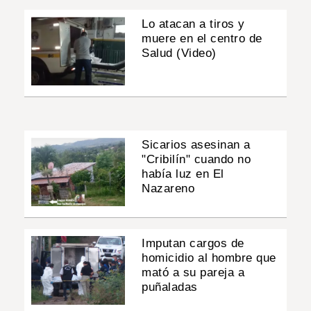
Lo atacan a tiros y
muere en el centro de
Salud (Video)
Sicarios asesinan a
"Cribilín" cuando no
había luz en El
Nazareno
Imputan cargos de
homicidio al hombre que
mató a su pareja a
puñaladas