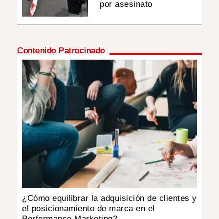
por asesinato
Contenido Patrocinado
¿Cómo equilibrar la adquisición de clientes y
el posicionamiento de marca en el
Performance Marketing?