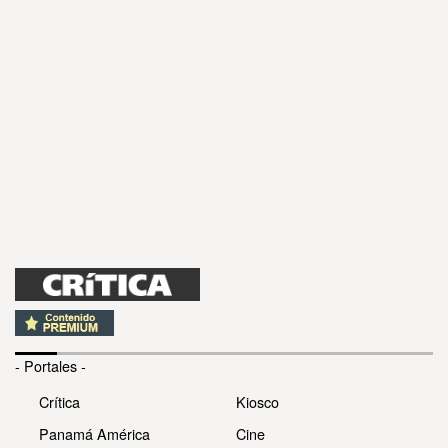
- Portales -
Crítica
Kiosco
Panamá América
Cine