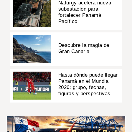
Naturgy acelera nueva
subestación para
fortalecer Panamá
Pacífico
Descubre la magia de
Gran Canaria
Hasta dónde puede llegar
Panamá en el Mundial
2026: grupo, fechas,
figuras y perspectivas