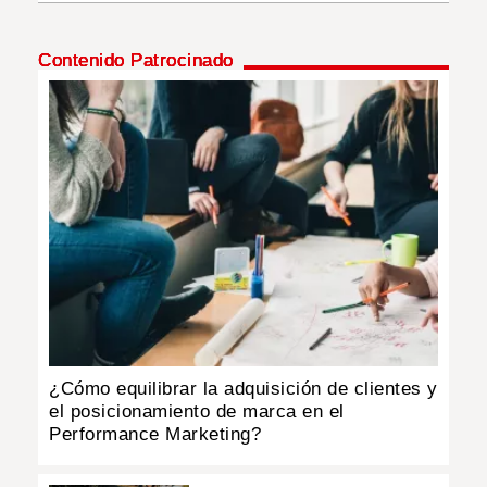
INSÓLITAS
Contenido Patrocinado
MULTIMEDIA
IMPRESO
¿Cómo equilibrar la adquisición de clientes y
el posicionamiento de marca en el
Performance Marketing?