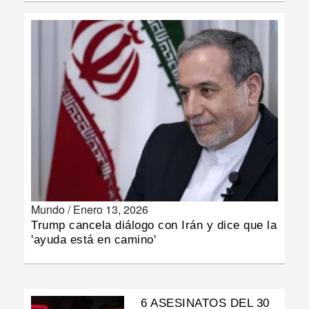
INSÓLITAS
MULTIMEDIA
IMPRESO
Mundo /
Enero 13, 2026
Trump cancela diálogo con Irán y dice que la
'ayuda está en camino'
6 ASESINATOS DEL 30