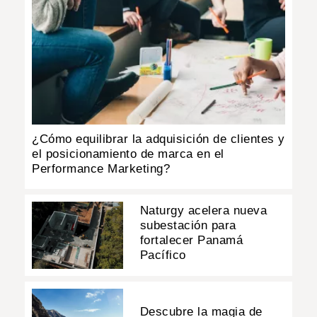
¿Cómo equilibrar la adquisición de clientes y
el posicionamiento de marca en el
Performance Marketing?
Naturgy acelera nueva
subestación para
fortalecer Panamá
Pacífico
Descubre la magia de