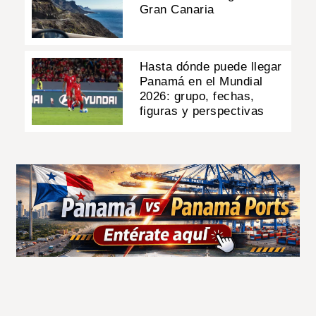
Gran Canaria
Hasta dónde puede llegar
Panamá en el Mundial
2026: grupo, fechas,
figuras y perspectivas