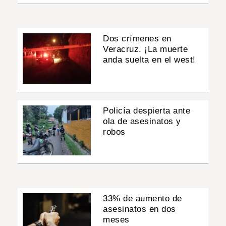
Dos crímenes en
Veracruz. ¡La muerte
anda suelta en el west!
Policía despierta ante
ola de asesinatos y
robos
33% de aumento de
asesinatos en dos
meses