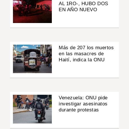
AL 1RO-, HUBO DOS
EN AÑO NUEVO
Más de 207 los muertos
en las masacres de
Haití, indica la ONU
Venezuela: ONU pide
investigar asesinatos
durante protestas