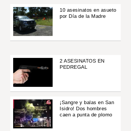
10 asesinatos en asueto
por Día de la Madre
2 ASESINATOS EN
PEDREGAL
¡Sangre y balas en San
Isidro! Dos hombres
caen a punta de plomo