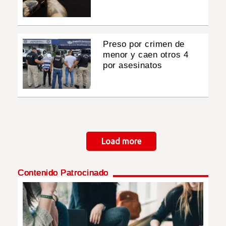
Preso por crimen de
menor y caen otros 4
por asesinatos
Paginación
Load more
Contenido Patrocinado