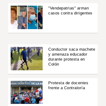
"Vendepatrias" arman
casos contra dirigentes
Conductor saca machete
y amenaza educador
durante protesta en
Colón
Protesta de docentes
frente a Contraloría