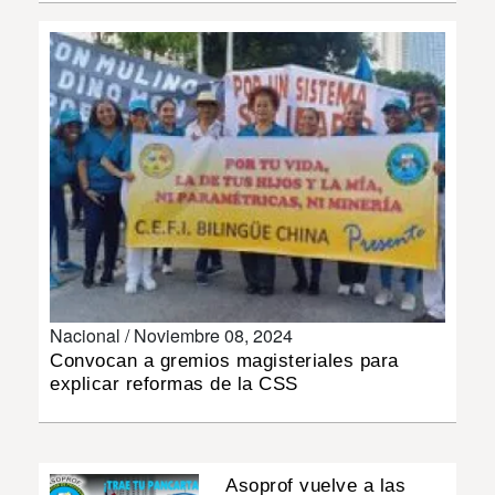
INSÓLITAS
MULTIMEDIA
IMPRESO
Nacional /
Noviembre 08, 2024
Convocan a gremios magisteriales para
explicar reformas de la CSS
Asoprof vuelve a las