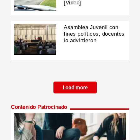
[Video]
Asamblea Juvenil con
fines políticos, docentes
lo advirtieron
Paginación
Load more
Contenido Patrocinado