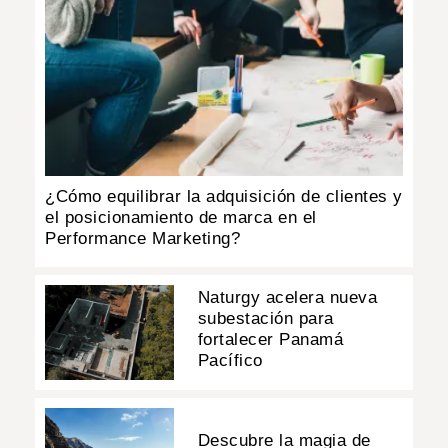
¿Cómo equilibrar la adquisición de clientes y
el posicionamiento de marca en el
Performance Marketing?
Naturgy acelera nueva
subestación para
fortalecer Panamá
Pacífico
Descubre la magia de