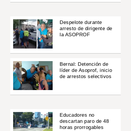
Despelote durante
arresto de dirigente de
la ASOPROF
Bernal: Detención de
líder de Asoprof, inicio
de arrestos selectivos
Educadores no
descartan paro de 48
horas prorrogables