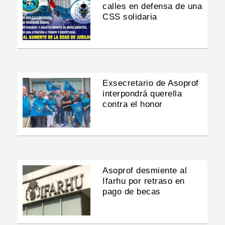
calles en defensa de una
CSS solidaria
Exsecretario de Asoprof
interpondrá querella
contra el honor
Asoprof desmiente al
Ifarhu por retraso en
pago de becas