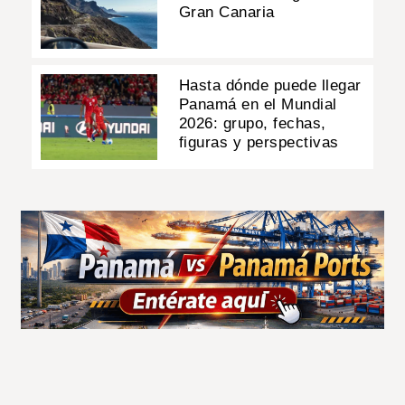
Gran Canaria
Hasta dónde puede llegar
Panamá en el Mundial
2026: grupo, fechas,
figuras y perspectivas