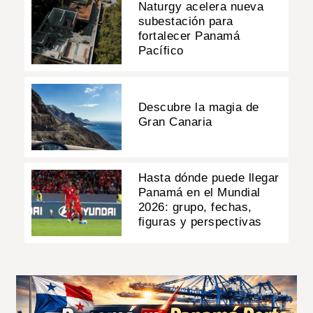
Naturgy acelera nueva
subestación para
fortalecer Panamá
Pacífico
Descubre la magia de
Gran Canaria
Hasta dónde puede llegar
Panamá en el Mundial
2026: grupo, fechas,
figuras y perspectivas