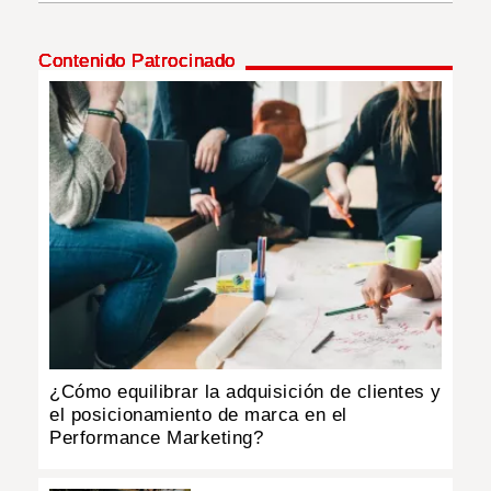
INSÓLITAS
Contenido Patrocinado
MULTIMEDIA
IMPRESO
¿Cómo equilibrar la adquisición de clientes y
el posicionamiento de marca en el
Performance Marketing?