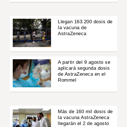
Llegan 163.200 dosis de
la vacuna de
AstraZeneca
A partir del 9 agosto se
aplicará segunda dosis
de AstraZeneca en el
Rommel
Más de 160 mil dosis de
la vacuna AstraZeneca
llegarán el 2 de agosto