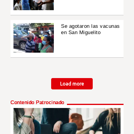
Se agotaron las vacunas
en San Miguelito
Paginación
Load more
Contenido Patrocinado