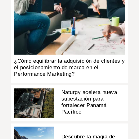
¿Cómo equilibrar la adquisición de clientes y
el posicionamiento de marca en el
Performance Marketing?
Naturgy acelera nueva
subestación para
fortalecer Panamá
Pacífico
Descubre la magia de