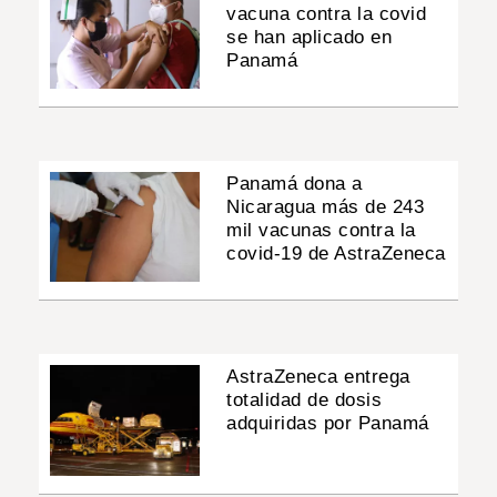
vacuna contra la covid
se han aplicado en
Panamá
Panamá dona a
Nicaragua más de 243
mil vacunas contra la
covid-19 de AstraZeneca
AstraZeneca entrega
totalidad de dosis
adquiridas por Panamá