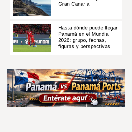
Gran Canaria
Hasta dónde puede llegar
Panamá en el Mundial
2026: grupo, fechas,
figuras y perspectivas