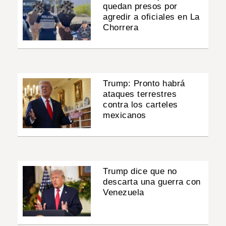
quedan presos por
agredir a oficiales en La
Chorrera
Trump: Pronto habrá
ataques terrestres
contra los carteles
mexicanos
Trump dice que no
descarta una guerra con
Venezuela