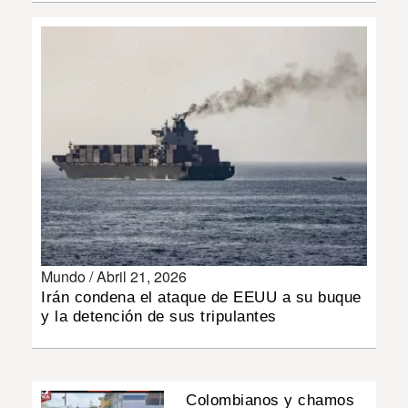
INSÓLITAS
MULTIMEDIA
IMPRESO
Mundo /
Abril 21, 2026
Irán condena el ataque de EEUU a su buque
y la detención de sus tripulantes
Colombianos y chamos