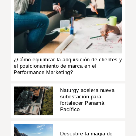
¿Cómo equilibrar la adquisición de clientes y
el posicionamiento de marca en el
Performance Marketing?
Naturgy acelera nueva
subestación para
fortalecer Panamá
Pacífico
Descubre la magia de