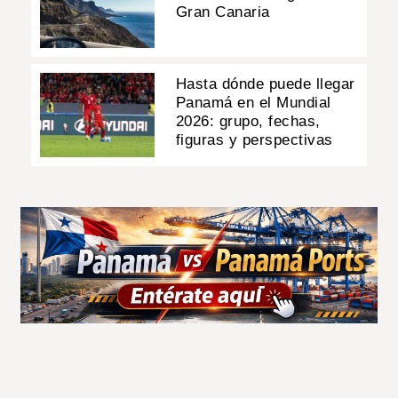
Gran Canaria
Hasta dónde puede llegar
Panamá en el Mundial
2026: grupo, fechas,
figuras y perspectivas