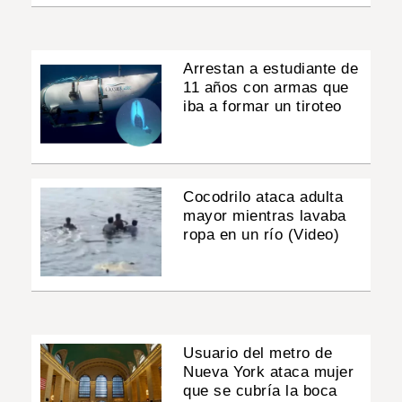
Arrestan a estudiante de
11 años con armas que
iba a formar un tiroteo
Cocodrilo ataca adulta
mayor mientras lavaba
ropa en un río (Video)
Usuario del metro de
Nueva York ataca mujer
que se cubría la boca