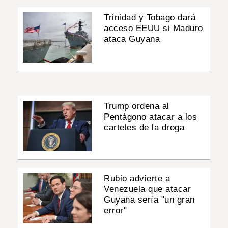
Trinidad y Tobago dará
acceso EEUU si Maduro
ataca Guyana
Trump ordena al
Pentágono atacar a los
carteles de la droga
Rubio advierte a
Venezuela que atacar
Guyana sería "un gran
error"