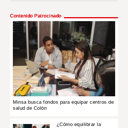
INSÓLITAS
Contenido Patrocinado
MULTIMEDIA
IMPRESO
Minsa busca fondos para equipar centros de
salud de Colón
¿Cómo equilibrar la