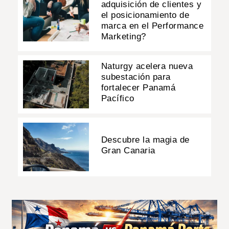
adquisición de clientes y
el posicionamiento de
marca en el Performance
Marketing?
Naturgy acelera nueva
subestación para
fortalecer Panamá
Pacífico
Descubre la magia de
Gran Canaria