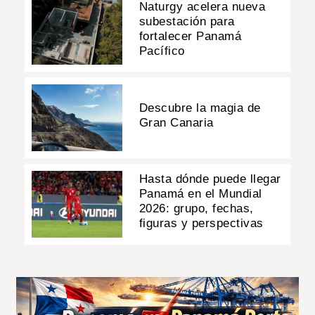
Naturgy acelera nueva
subestación para
fortalecer Panamá
Pacífico
Descubre la magia de
Gran Canaria
Hasta dónde puede llegar
Panamá en el Mundial
2026: grupo, fechas,
figuras y perspectivas