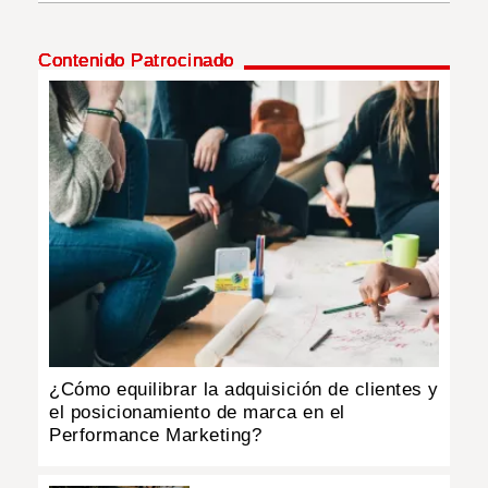
INSÓLITAS
Contenido Patrocinado
MULTIMEDIA
IMPRESO
¿Cómo equilibrar la adquisición de clientes y
el posicionamiento de marca en el
Performance Marketing?