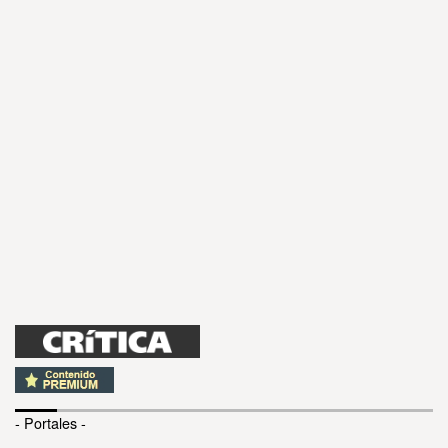
- Portales -