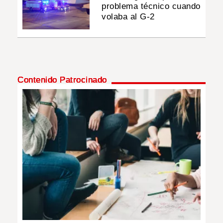
problema técnico cuando
volaba al G-2
Contenido Patrocinado