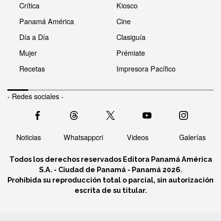
Crítica
Kiosco
Panamá América
Cine
Día a Día
Clasiguía
Mujer
Prémiate
Recetas
Impresora Pacífico
- Redes sociales -
Noticias
Whatsappcri
Videos
Galerías
Todos los derechos reservados Editora Panamá América
S.A. - Ciudad de Panamá - Panamá 2026.
Prohibida su reproducción total o parcial, sin autorización
escrita de su titular.