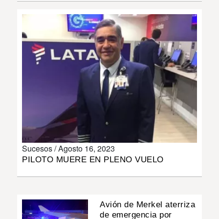
INSÓLITAS
MULTIMEDIA
IMPRESO
Sucesos /
Agosto 16, 2023
PILOTO MUERE EN PLENO VUELO
Avión de Merkel aterriza
de emergencia por