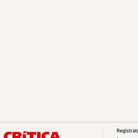
Regístrat