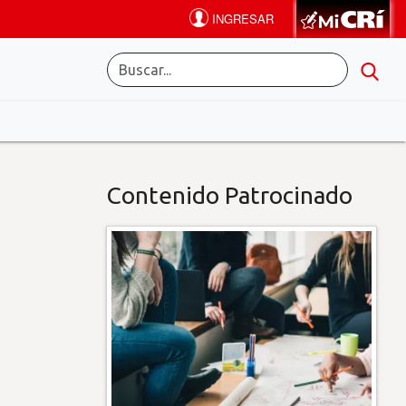
Contenido Patrocinado