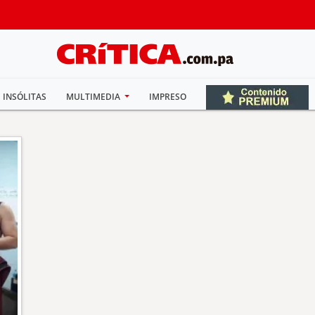
INSÓLITAS
MULTIMEDIA
IMPRESO