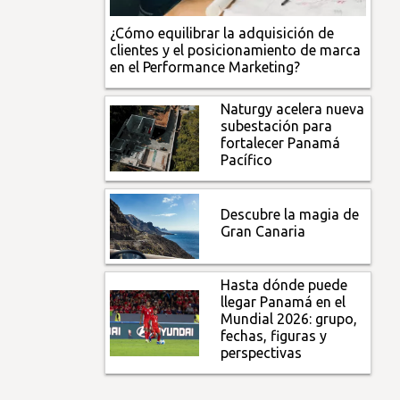
¿Cómo equilibrar la adquisición de
clientes y el posicionamiento de marca
en el Performance Marketing?
Naturgy acelera nueva
subestación para
fortalecer Panamá
Pacífico
Descubre la magia de
Gran Canaria
Hasta dónde puede
llegar Panamá en el
Mundial 2026: grupo,
fechas, figuras y
perspectivas