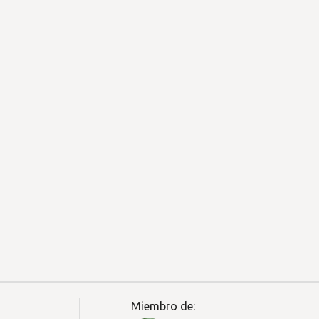
Miembro de: