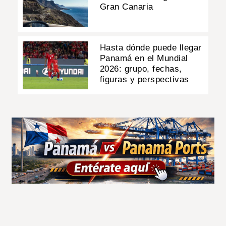
Gran Canaria
Hasta dónde puede llegar
Panamá en el Mundial
2026: grupo, fechas,
figuras y perspectivas