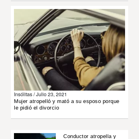
INSÓLITAS
MULTIMEDIA
IMPRESO
Insólitas /
Julio 23, 2021
Mujer atropelló y mató a su esposo porque
le pidió el divorcio
Conductor atropella y