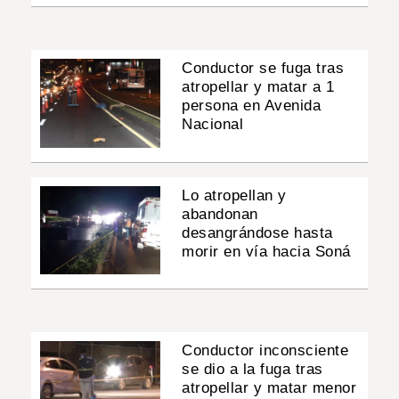
Conductor se fuga tras
atropellar y matar a 1
persona en Avenida
Nacional
Lo atropellan y
abandonan
desangrándose hasta
morir en vía hacia Soná
Conductor inconsciente
se dio a la fuga tras
atropellar y matar menor