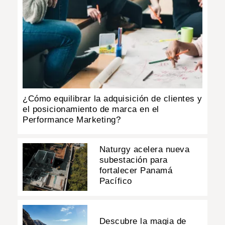
¿Cómo equilibrar la adquisición de clientes y
el posicionamiento de marca en el
Performance Marketing?
Naturgy acelera nueva
subestación para
fortalecer Panamá
Pacífico
Descubre la magia de