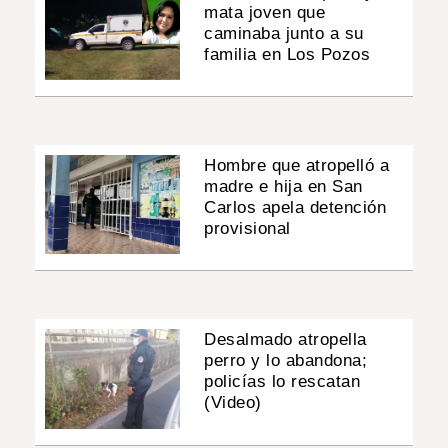
mata joven que
caminaba junto a su
familia en Los Pozos
Hombre que atropelló a
madre e hija en San
Carlos apela detención
provisional
Desalmado atropella
perro y lo abandona;
policías lo rescatan
(Video)