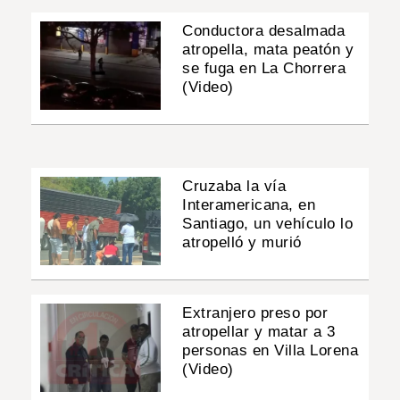
Conductora desalmada
atropella, mata peatón y
se fuga en La Chorrera
(Video)
Cruzaba la vía
Interamericana, en
Santiago, un vehículo lo
atropelló y murió
Extranjero preso por
atropellar y matar a 3
personas en Villa Lorena
(Video)