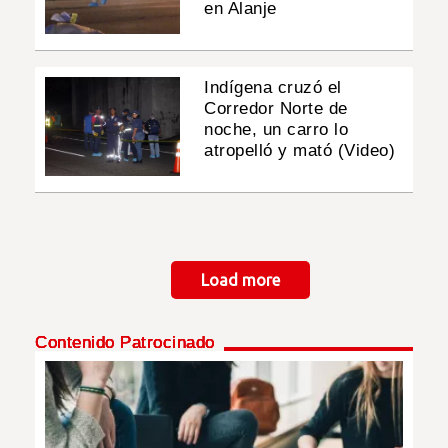
en Alanje
Indígena cruzó el
Corredor Norte de
noche, un carro lo
atropelló y mató (Video)
Paginación
Load more
Contenido Patrocinado